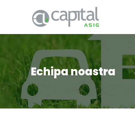
Echipa noastra