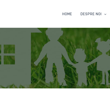
HOME
DESPRE NOI